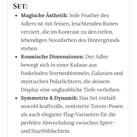
Set:
Magische Ästhetik:
Jede Feather des
Adlers ist mit feinen, leuchtenden Runen
verziert, die im Kontrast zu den tiefen,
lebendigen Neonfarben des Hintergrunds
stehen.
Kosmische Dimensionen:
Der Adler
bewegt sich in einer Kulisse aus
funkelnden Sternenhimmeln, Galaxien und
mystischen Polarlichtern, die deinem
Display eine unglaubliche Tiefe verleihen.
Symmetrie & Dynamik:
Das Set enthält
sowohl kraftvolle, zentrierte Totem-Posen
als auch elegante Flug-Varianten für die
perfekte Abwechslung zwischen Sperr-
und Startbildschirm.