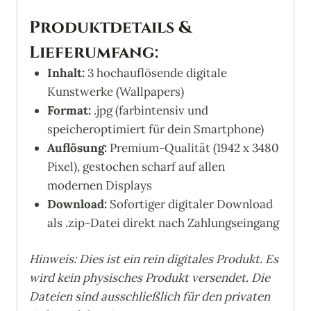
Produktdetails &
Lieferumfang:
Inhalt:
3 hochauflösende digitale
Kunstwerke (Wallpapers)
Format:
.jpg (farbintensiv und
speicheroptimiert für dein Smartphone)
Auflösung:
Premium-Qualität (1942 x 3480
Pixel), gestochen scharf auf allen
modernen Displays
Download:
Sofortiger digitaler Download
als .zip-Datei direkt nach Zahlungseingang
Hinweis: Dies ist ein rein digitales Produkt. Es
wird kein physisches Produkt versendet. Die
Dateien sind ausschließlich für den privaten