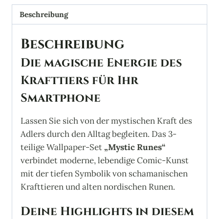
"Mystic
Runes"
Beschreibung
Menge
Beschreibung
Die magische Energie des
Krafttiers für Ihr
Smartphone
Lassen Sie sich von der mystischen Kraft des
Adlers durch den Alltag begleiten. Das 3-
teilige Wallpaper-Set
„Mystic Runes“
verbindet moderne, lebendige Comic-Kunst
mit der tiefen Symbolik von schamanischen
Krafttieren und alten nordischen Runen.
Deine Highlights in diesem