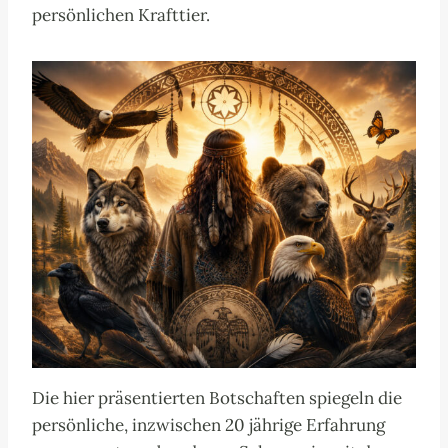
persönlichen Krafttier.
Die hier präsentierten Botschaften spiegeln die
persönliche, inzwischen 20 jährige Erfahrung