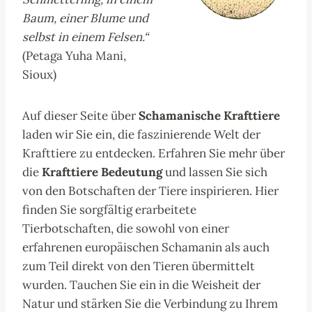
Baum, einer Blume und
selbst in einem Felsen.“
(Petaga Yuha Mani,
Sioux)
Auf dieser Seite über
Schamanische Krafttiere
laden wir Sie ein, die faszinierende Welt der
Krafttiere zu entdecken. Erfahren Sie mehr über
die
Krafttiere Bedeutung
und lassen Sie sich
von den Botschaften der Tiere inspirieren. Hier
finden Sie sorgfältig erarbeitete
Tierbotschaften, die sowohl von einer
erfahrenen europäischen Schamanin als auch
zum Teil direkt von den Tieren übermittelt
wurden. Tauchen Sie ein in die Weisheit der
Natur und stärken Sie die Verbindung zu Ihrem