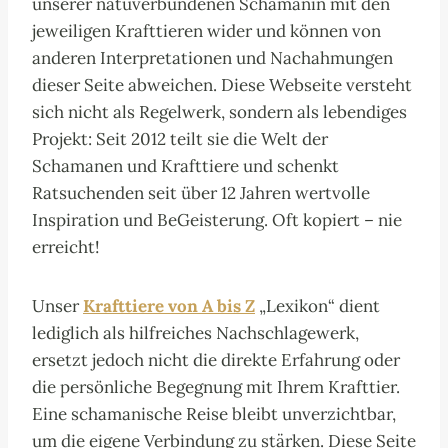
unserer natuverbundenen Schamanin mit den
jeweiligen Krafttieren wider und können von
anderen Interpretationen und Nachahmungen
dieser Seite abweichen. Diese Webseite versteht
sich nicht als Regelwerk, sondern als lebendiges
Projekt: Seit 2012 teilt sie die Welt der
Schamanen und Krafttiere und schenkt
Ratsuchenden seit über 12 Jahren wertvolle
Inspiration und BeGeisterung. Oft kopiert – nie
erreicht!
Unser
Krafttiere von A bis Z
„Lexikon“ dient
lediglich als hilfreiches Nachschlagewerk,
ersetzt jedoch nicht die direkte Erfahrung oder
die persönliche Begegnung mit Ihrem Krafttier.
Eine schamanische Reise bleibt unverzichtbar,
um die eigene Verbindung zu stärken. Diese Seite