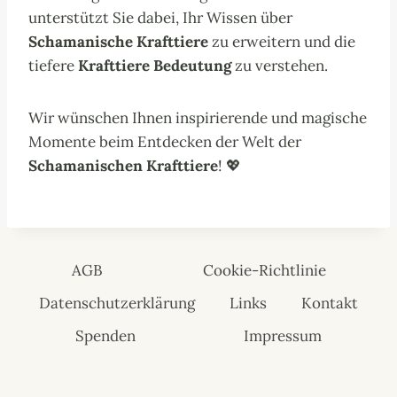
unterstützt Sie dabei, Ihr Wissen über
Schamanische Krafttiere
zu erweitern und die
tiefere
Krafttiere Bedeutung
zu verstehen.
Wir wünschen Ihnen inspirierende und magische
Momente beim Entdecken der Welt der
Schamanischen Krafttiere
! 💖
AGB
Cookie-Richtlinie
Datenschutzerklärung
Links
Kontakt
Spenden
Impressum