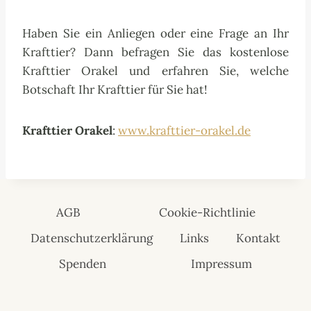
Haben Sie ein Anliegen oder eine Frage an Ihr
Krafttier? Dann befragen Sie das kostenlose
Krafttier Orakel und erfahren Sie, welche
Botschaft Ihr Krafttier für Sie hat!
Krafttier Orakel
:
www.krafttier-orakel.de
AGB
Cookie-Richtlinie
Datenschutzerklärung
Links
Kontakt
Spenden
Impressum