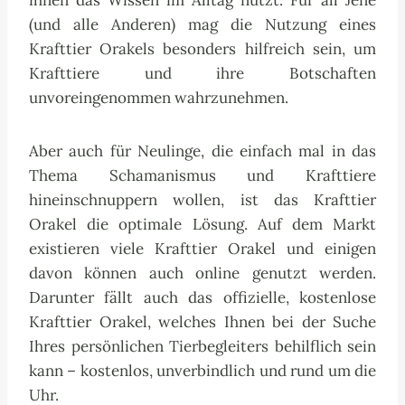
(und alle Anderen) mag die Nutzung eines
Krafttier Orakels besonders hilfreich sein, um
Krafttiere und ihre Botschaften
unvoreingenommen wahrzunehmen.
Aber auch für Neulinge, die einfach mal in das
Thema Schamanismus und Krafttiere
hineinschnuppern wollen, ist das Krafttier
Orakel die optimale Lösung. Auf dem Markt
existieren viele Krafttier Orakel und einigen
davon können auch online genutzt werden.
Darunter fällt auch das offizielle, kostenlose
Krafttier Orakel, welches Ihnen bei der Suche
Ihres persönlichen Tierbegleiters behilflich sein
kann – kostenlos, unverbindlich und rund um die
Uhr.