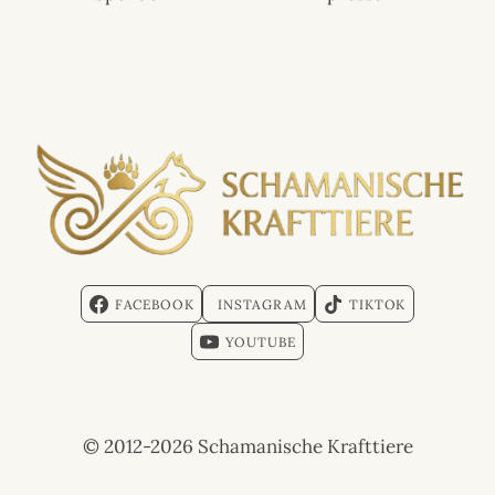
FACEBOOK
INSTAGRAM
TIKTOK
YOUTUBE
© 2012-2026 Schamanische Krafttiere