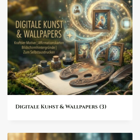
Digitale Kunst & Wallpapers
(3)