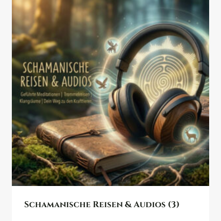
Schamanische Reisen & Audios
(3)