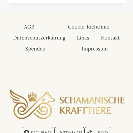
AGB
Cookie-Richtlinie
Datenschutzerklärung
Links
Kontakt
Spenden
Impressum
FACEBOOK
INSTAGRAM
TIKTOK