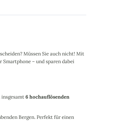
tscheiden? Müssen Sie auch nicht! Mit
Ihr Smartphone – und sparen dabei
on insgesamt
6 hochauflösenden
benden Bergen. Perfekt für einen