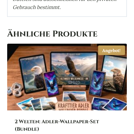
Gebrauch bestimmt.
Ähnliche Produkte
Angebot!
2 Welten: Adler-Wallpaper-Set
(Bundle)