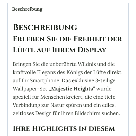
"Majestic
Heights"
Beschreibung
Menge
Beschreibung
Erleben Sie die Freiheit der
Lüfte auf Ihrem Display
Bringen Sie die unberührte Wildnis und die
kraftvolle Eleganz des Königs der Lüfte direkt
auf Ihr Smartphone. Das exklusive 3-teilige
Wallpaper-Set
„Majestic Heights“
wurde
speziell für Menschen kreiert, die eine tiefe
Verbindung zur Natur spüren und ein edles,
zeitloses Design für ihren Bildschirm suchen.
Ihre Highlights in diesem