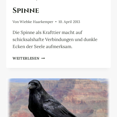
Spinne
Von
Wiebke Haarkemper
10. April 2013
Die Spinne als Krafttier macht auf
schicksalshafte Verbindungen und dunkle
Ecken der Seele aufmerksam.
SPINNE
WEITERLESEN