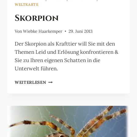
WELTKARTE
Skorpion
Von
Wiebke Haarkemper
29. Juni 2013
Der Skorpion als Krafttier will Sie mit den
Themen Leid und Erlösung konfrontieren &
Sie zu Ihren eigenen Schatten in die
Unterwelt führen.
SKORPION
WEITERLESEN