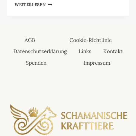
SPINNE
WEITERLESEN
AGB
Cookie-Richtlinie
Datenschutzerklärung
Links
Kontakt
Spenden
Impressum