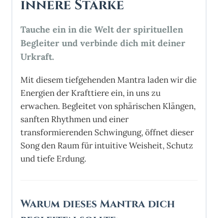
innere Stärke
Tauche ein in die Welt der spirituellen
Begleiter und verbinde dich mit deiner
Urkraft.
Mit diesem tiefgehenden Mantra laden wir die
Energien der Krafttiere ein, in uns zu
erwachen. Begleitet von sphärischen Klängen,
sanften Rhythmen und einer
transformierenden Schwingung, öffnet dieser
Song den Raum für intuitive Weisheit, Schutz
und tiefe Erdung.
Warum dieses Mantra dich