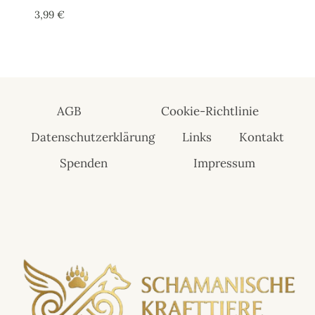
3,99
€
AGB
Cookie-Richtlinie
Datenschutzerklärung
Links
Kontakt
Spenden
Impressum