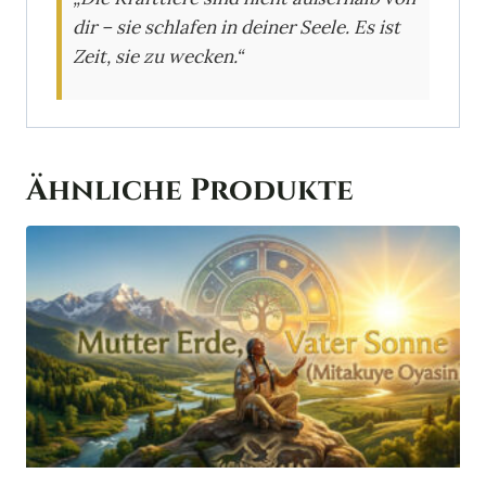
dir – sie schlafen in deiner Seele. Es ist
Zeit, sie zu wecken.“
Ähnliche Produkte