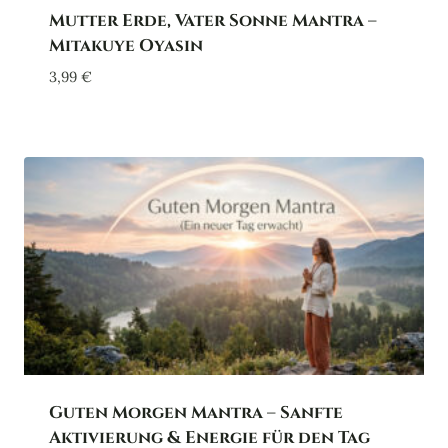
Mutter Erde, Vater Sonne Mantra –
Mitakuye Oyasin
3,99
€
Guten Morgen Mantra – Sanfte
Aktivierung & Energie für den Tag