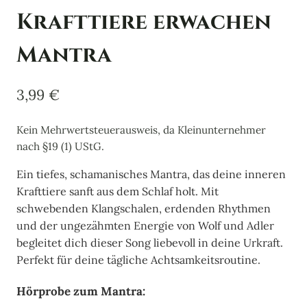
Krafttiere erwachen
Mantra
3,99
€
Kein Mehrwertsteuerausweis, da Kleinunternehmer
nach §19 (1) UStG.
Ein tiefes, schamanisches Mantra, das deine inneren
Krafttiere sanft aus dem Schlaf holt. Mit
schwebenden Klangschalen, erdenden Rhythmen
und der ungezähmten Energie von Wolf und Adler
begleitet dich dieser Song liebevoll in deine Urkraft.
Perfekt für deine tägliche Achtsamkeitsroutine.
Hörprobe zum Mantra: