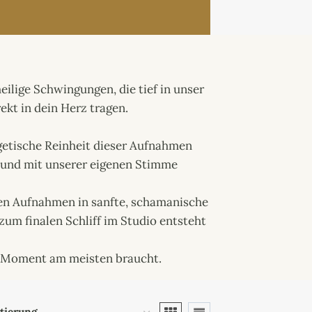
ilige Schwingungen, die tief in unser
ekt in dein Herz tragen.
ergetische Reinheit dieser Aufnahmen
n und mit unserer eigenen Stimme
chen Aufnahmen in sanfte, schamanische
um finalen Schliff im Studio entsteht
im Moment am meisten braucht.