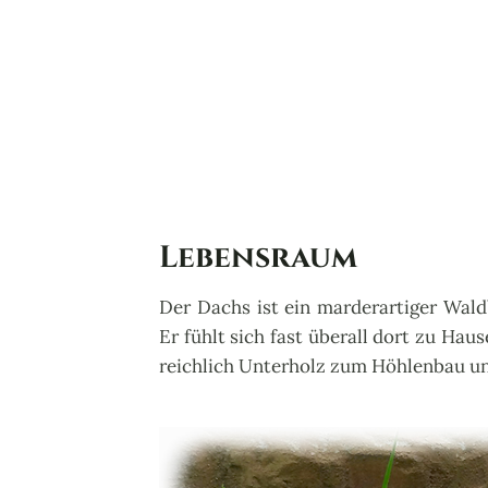
Lebensraum
Der Dachs ist ein marderartiger Wald
Er fühlt sich fast überall dort zu Ha
reichlich Unterholz zum Höhlenbau un