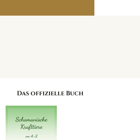
Das offizielle Buch