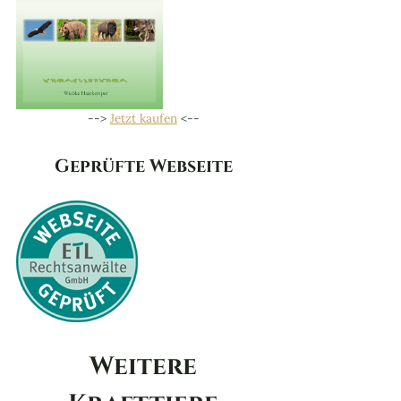
-->
Jetzt kaufen
<--
Geprüfte Webseite
Weitere