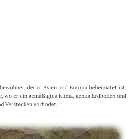
bewohner, der in Asien und Europa beheimatet ist.
use, wo er ein gemäßigtes Klima, genug Erdboden und
d Verstecken vorfindet.