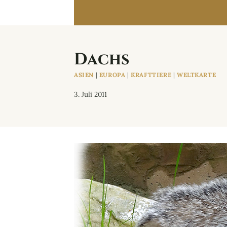
Dachs
ASIEN
|
EUROPA
|
KRAFTTIERE
|
WELTKARTE
3. Juli 2011