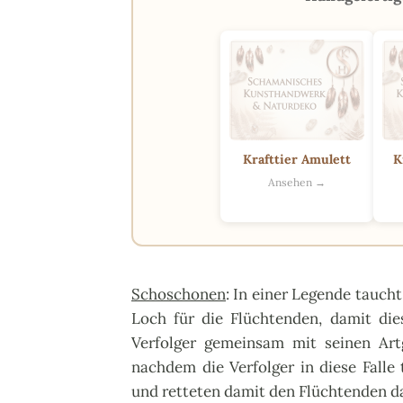
Krafttier Amulett
K
Ansehen →
Schoschonen
: In einer Legende taucht
Loch für die Flüchtenden, damit die
Verfolger gemeinsam mit seinen Art
nachdem die Verfolger in diese Falle
und retteten damit den Flüchtenden das