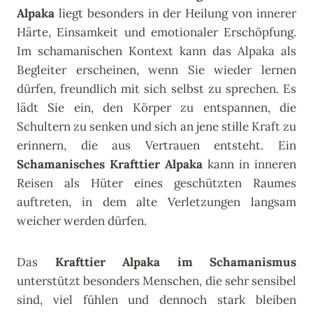
Alpaka
liegt besonders in der Heilung von innerer
Härte, Einsamkeit und emotionaler Erschöpfung.
Im schamanischen Kontext kann das Alpaka als
Begleiter erscheinen, wenn Sie wieder lernen
dürfen, freundlich mit sich selbst zu sprechen. Es
lädt Sie ein, den Körper zu entspannen, die
Schultern zu senken und sich an jene stille Kraft zu
erinnern, die aus Vertrauen entsteht. Ein
Schamanisches Krafttier Alpaka
kann in inneren
Reisen als Hüter eines geschützten Raumes
auftreten, in dem alte Verletzungen langsam
weicher werden dürfen.
Das
Krafttier Alpaka im Schamanismus
unterstützt besonders Menschen, die sehr sensibel
sind, viel fühlen und dennoch stark bleiben