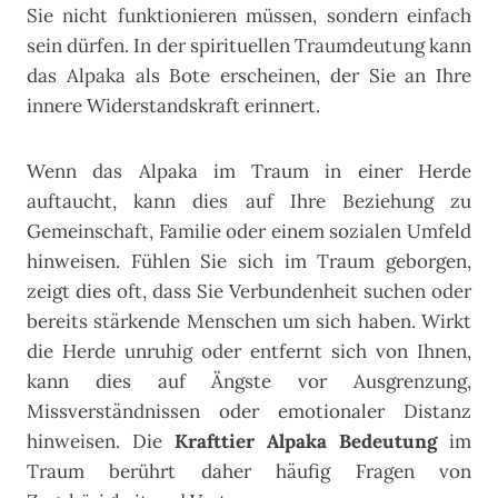
Sie nicht funktionieren müssen, sondern einfach
sein dürfen. In der spirituellen Traumdeutung kann
das Alpaka als Bote erscheinen, der Sie an Ihre
innere Widerstandskraft erinnert.
Wenn das Alpaka im Traum in einer Herde
auftaucht, kann dies auf Ihre Beziehung zu
Gemeinschaft, Familie oder einem sozialen Umfeld
hinweisen. Fühlen Sie sich im Traum geborgen,
zeigt dies oft, dass Sie Verbundenheit suchen oder
bereits stärkende Menschen um sich haben. Wirkt
die Herde unruhig oder entfernt sich von Ihnen,
kann dies auf Ängste vor Ausgrenzung,
Missverständnissen oder emotionaler Distanz
hinweisen. Die
Krafttier Alpaka Bedeutung
im
Traum berührt daher häufig Fragen von