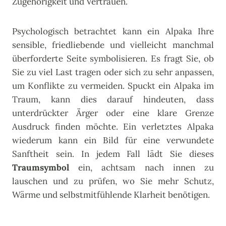
Zugehörigkeit und Vertrauen.
Psychologisch betrachtet kann ein Alpaka Ihre
sensible, friedliebende und vielleicht manchmal
überforderte Seite symbolisieren. Es fragt Sie, ob
Sie zu viel Last tragen oder sich zu sehr anpassen,
um Konflikte zu vermeiden. Spuckt ein Alpaka im
Traum, kann dies darauf hindeuten, dass
unterdrückter Ärger oder eine klare Grenze
Ausdruck finden möchte. Ein verletztes Alpaka
wiederum kann ein Bild für eine verwundete
Sanftheit sein. In jedem Fall lädt Sie dieses
Traumsymbol
ein, achtsam nach innen zu
lauschen und zu prüfen, wo Sie mehr Schutz,
Wärme und selbstmitfühlende Klarheit benötigen.