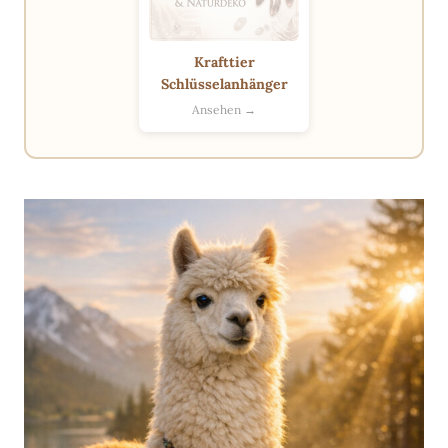
Krafttier
Schlüsselanhänger
Ansehen →