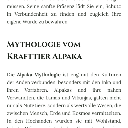
müssen. Seine sanfte Präsenz lädt Sie ein, Schutz
in Verbundenheit zu finden und zugleich Ihre
eigene Würde zu bewahren.
Mythologie vom
Krafttier Alpaka
Die
Alpaka Mythologie
ist eng mit den Kulturen
der Anden verbunden, besonders mit den Inka und
ihren Vorfahren. Alpakas und ihre nahen
Verwandten, die Lamas und Vikunjas, galten nicht
nur als Nutztiere, sondern als wertvolle Wesen, die
zwischen Mensch, Erde und Kosmos vermittelten.
In den Hochanden wurden sie mit Wohlstand,