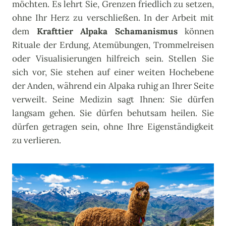
möchten. Es lehrt Sie, Grenzen friedlich zu setzen,
ohne Ihr Herz zu verschließen. In der Arbeit mit
dem
Krafttier Alpaka Schamanismus
können
Rituale der Erdung, Atemübungen, Trommelreisen
oder Visualisierungen hilfreich sein. Stellen Sie
sich vor, Sie stehen auf einer weiten Hochebene
der Anden, während ein Alpaka ruhig an Ihrer Seite
verweilt. Seine Medizin sagt Ihnen: Sie dürfen
langsam gehen. Sie dürfen behutsam heilen. Sie
dürfen getragen sein, ohne Ihre Eigenständigkeit
zu verlieren.