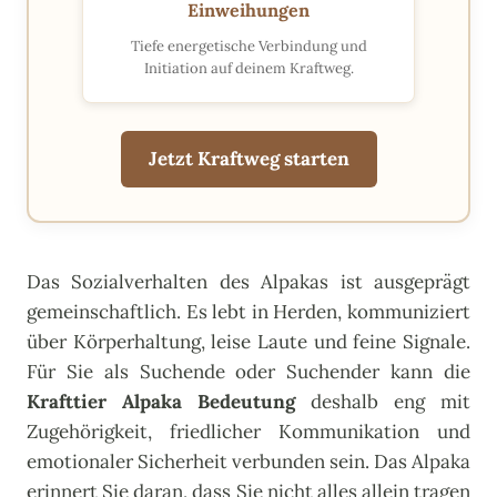
Einweihungen
Tiefe energetische Verbindung und
Initiation auf deinem Kraftweg.
Jetzt Kraftweg starten
Das Sozialverhalten des Alpakas ist ausgeprägt
gemeinschaftlich. Es lebt in Herden, kommuniziert
über Körperhaltung, leise Laute und feine Signale.
Für Sie als Suchende oder Suchender kann die
Krafttier Alpaka Bedeutung
deshalb eng mit
Zugehörigkeit, friedlicher Kommunikation und
emotionaler Sicherheit verbunden sein. Das Alpaka
erinnert Sie daran, dass Sie nicht alles allein tragen