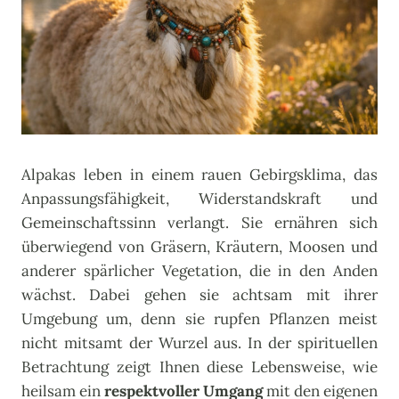
Alpakas leben in einem rauen Gebirgsklima, das
Anpassungsfähigkeit, Widerstandskraft und
Gemeinschaftssinn verlangt. Sie ernähren sich
überwiegend von Gräsern, Kräutern, Moosen und
anderer spärlicher Vegetation, die in den Anden
wächst. Dabei gehen sie achtsam mit ihrer
Umgebung um, denn sie rupfen Pflanzen meist
nicht mitsamt der Wurzel aus. In der spirituellen
Betrachtung zeigt Ihnen diese Lebensweise, wie
heilsam ein
respektvoller Umgang
mit den eigenen