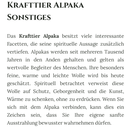
Krafttier Alpaka
Sonstiges
Das
Krafttier Alpaka
besitzt viele interessante
Facetten, die seine spirituelle Aussage zusätzlich
vertiefen. Alpakas werden seit mehreren Tausend
Jahren in den Anden gehalten und gelten als
wertvolle Begleiter des Menschen. Ihre besonders
feine, warme und leichte Wolle wird bis heute
geschätzt. Spirituell betrachtet verweist diese
Wolle auf Schutz, Geborgenheit und die Kunst,
Wärme zu schenken, ohne zu erdrücken. Wenn Sie
sich mit dem Alpaka verbinden, kann dies ein
Zeichen sein, dass Sie Ihre eigene sanfte
Ausstrahlung bewusster wahrnehmen dürfen.