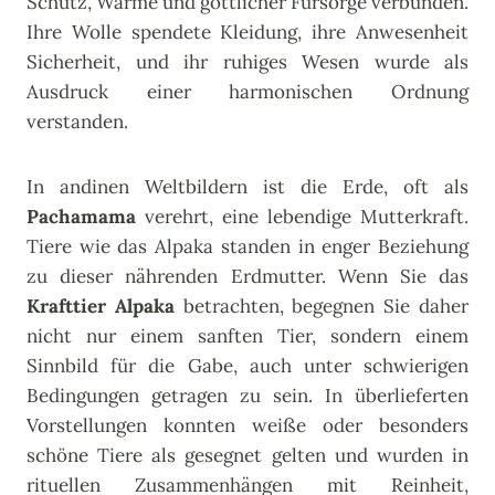
Schutz, Wärme und göttlicher Fürsorge verbunden.
Ihre Wolle spendete Kleidung, ihre Anwesenheit
Sicherheit, und ihr ruhiges Wesen wurde als
Ausdruck einer harmonischen Ordnung
verstanden.
In andinen Weltbildern ist die Erde, oft als
Pachamama
verehrt, eine lebendige Mutterkraft.
Tiere wie das Alpaka standen in enger Beziehung
zu dieser nährenden Erdmutter. Wenn Sie das
Krafttier Alpaka
betrachten, begegnen Sie daher
nicht nur einem sanften Tier, sondern einem
Sinnbild für die Gabe, auch unter schwierigen
Bedingungen getragen zu sein. In überlieferten
Vorstellungen konnten weiße oder besonders
schöne Tiere als gesegnet gelten und wurden in
rituellen Zusammenhängen mit Reinheit,