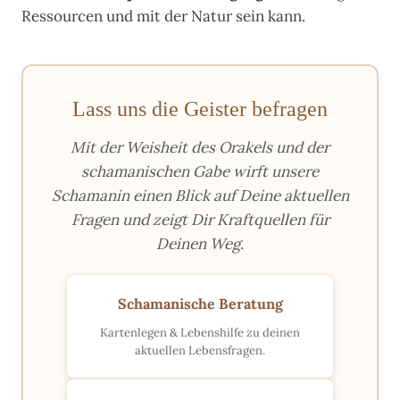
Ressourcen und mit der Natur sein kann.
Lass uns die Geister befragen
Mit der Weisheit des Orakels und der
schamanischen Gabe wirft unsere
Schamanin einen Blick auf Deine aktuellen
Fragen und zeigt Dir Kraftquellen für
Deinen Weg.
Schamanische Beratung
Kartenlegen & Lebenshilfe zu deinen
aktuellen Lebensfragen.