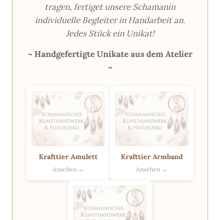
tragen, fertiget unsere Schamanin
individuelle Begleiter in Handarbeit an.
Jedes Stück ein Unikat!
~ Handgefertigte Unikate aus dem Atelier
~
Krafttier Amulett
Krafttier Armband
Ansehen →
Ansehen →