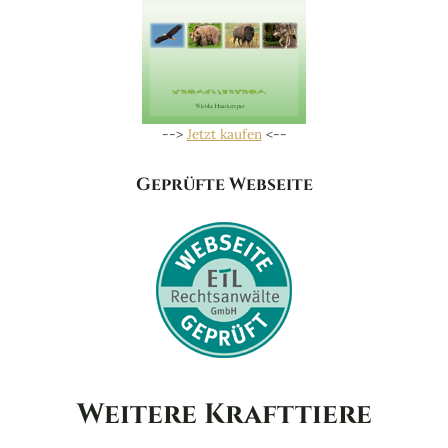
-->
Jetzt kaufen
<--
Geprüfte Webseite
Weitere Krafttiere