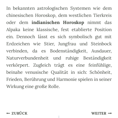
In bekannten astrologischen Systemen wie dem
chinesischen Horoskop, dem westlichen Tierkreis
oder dem
indianischen Horoskop
nimmt das
Alpaka keine klassische, fest etablierte Position
ein. Dennoch lässt es sich symbolisch gut mit
Erdzeichen wie Stier, Jungfrau und Steinbock
verbinden, da es Bodenständigkeit, Ausdauer,
Naturverbundenheit und ruhige Beständigkeit
verkörpert. Zugleich trägt es eine feinfühlige,
beinahe venusische Qualität in sich: Schönheit,
Frieden, Berührung und Harmonie spielen in seiner
Wirkung eine große Rolle.
Beitragsnavigation
ZURÜCK
WEITER