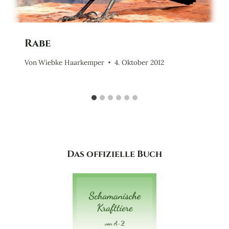
Rabe
Von
Wiebke Haarkemper
4. Oktober 2012
Das offizielle Buch