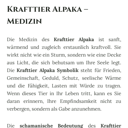
Krafttier Alpaka –
Medizin
Die Medizin des
Krafttier Alpaka
ist sanft,
wärmend und zugleich erstaunlich kraftvoll. Sie
wirkt nicht wie ein Sturm, sondern wie eine Decke
aus Licht, die sich behutsam um Ihre Seele legt.
Die
Krafttier Alpaka Symbolik
steht für Frieden,
Gemeinschaft, Geduld, Schutz, seelische Wärme
und die Fähigkeit, Lasten mit Würde zu tragen.
Wenn dieses Tier in Ihr Leben tritt, kann es Sie
daran erinnern, Ihre Empfindsamkeit nicht zu
verbergen, sondern als Gabe anzunehmen.
Die
schamanische Bedeutung
des
Krafttier