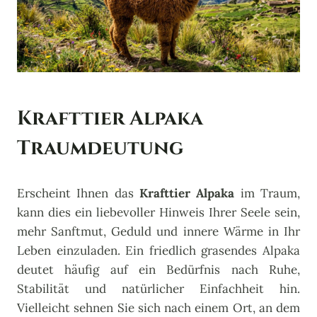
Krafttier Alpaka
Traumdeutung
Erscheint Ihnen das
Krafttier Alpaka
im Traum,
kann dies ein liebevoller Hinweis Ihrer Seele sein,
mehr Sanftmut, Geduld und innere Wärme in Ihr
Leben einzuladen. Ein friedlich grasendes Alpaka
deutet häufig auf ein Bedürfnis nach Ruhe,
Stabilität und natürlicher Einfachheit hin.
Vielleicht sehnen Sie sich nach einem Ort, an dem