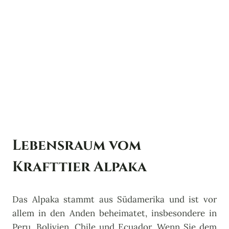
Lebensraum vom
Krafttier Alpaka
Das Alpaka stammt aus Südamerika und ist vor
allem in den Anden beheimatet, insbesondere in
Peru, Bolivien, Chile und Ecuador. Wenn Sie dem