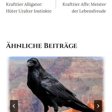
Krafttier Alligator:
Krafttier Affe: Meister
Hüter Uralter Instinkte
der Lebensfreude
Ähnliche Beiträge