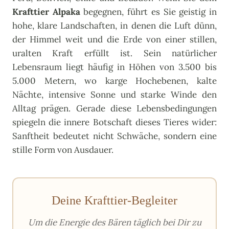
Krafttier Alpaka
begegnen, führt es Sie geistig in
hohe, klare Landschaften, in denen die Luft dünn,
der Himmel weit und die Erde von einer stillen,
uralten Kraft erfüllt ist. Sein natürlicher
Lebensraum liegt häufig in Höhen von 3.500 bis
5.000 Metern, wo karge Hochebenen, kalte
Nächte, intensive Sonne und starke Winde den
Alltag prägen. Gerade diese Lebensbedingungen
spiegeln die innere Botschaft dieses Tieres wider:
Sanftheit bedeutet nicht Schwäche, sondern eine
stille Form von Ausdauer.
Deine Krafttier-Begleiter
Um die Energie des Bären täglich bei Dir zu