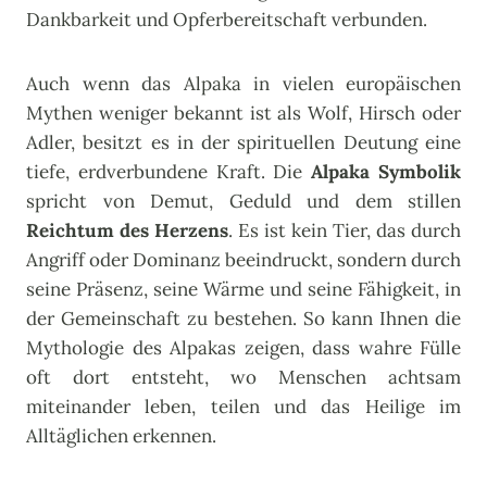
Dankbarkeit und Opferbereitschaft verbunden.
Auch wenn das Alpaka in vielen europäischen
Mythen weniger bekannt ist als Wolf, Hirsch oder
Adler, besitzt es in der spirituellen Deutung eine
tiefe, erdverbundene Kraft. Die
Alpaka Symbolik
spricht von Demut, Geduld und dem stillen
Reichtum des Herzens
. Es ist kein Tier, das durch
Angriff oder Dominanz beeindruckt, sondern durch
seine Präsenz, seine Wärme und seine Fähigkeit, in
der Gemeinschaft zu bestehen. So kann Ihnen die
Mythologie des Alpakas zeigen, dass wahre Fülle
oft dort entsteht, wo Menschen achtsam
miteinander leben, teilen und das Heilige im
Alltäglichen erkennen.