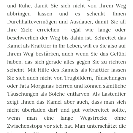
und Ruhe, damit Sie sich nicht von Ihrem Weg
abbringen lassen und es schenkt Ihnen
Durchhaltevermögen und Ausdauer, damit Sie all
Ihre Ziele erreichen – egal wie lange oder
beschwerlich der Weg bis dahin ist. Schreitet das
Kamel als Krafttier in Ihr Leben, will es Sie also auf
Ihrem Weg bestärken, auch wenn Sie das Gefühl
haben, das sich gerade alles gegen Sie zu richten
scheint. Mit Hilfe des Kamels als Krafttier lassen
Sie sich auch nicht von Trugbildern, Täuschungen
oder Fata Morganas beirren und können sämtliche
Täuschungen als Solche entlarven. Als Lastentier
zeigt Ihnen das Kamel aber auch, dass man sich
nicht überladen darf und gut vorbereitet sollte,
wenn man eine lange Wegstrecke ohne
Zwischenstops vor sich hat. Man unterschätzt die