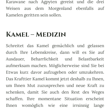
Karawane nach Ägpyten gereist und die drei
Weisen aus dem Morgenland ebenfalls auf
Kamelen geritten sein sollen.
Kamel – Medizin
Schreitet das Kamel gemächlich und gelassen
durch Ihre Lebenskreise, dann will es Sie auf
Ausdauer, Beharrlichkeit und Belastbarkeit
aufmerksam machen. Möglicherweise sind Sie bei
Etwas kurz davor aufzugeben oder umzukehren.
Das Krafttier Kamel kommt jetzt deshalb zu Ihnen,
um Ihnen Mut zuzusprechen und neue Kraft zu
schenken, damit Sie auch den Rest des Weges
schaffen. Ihre momentane Situation erscheint
Ihnen womöglich wie eine irrsinnig lange