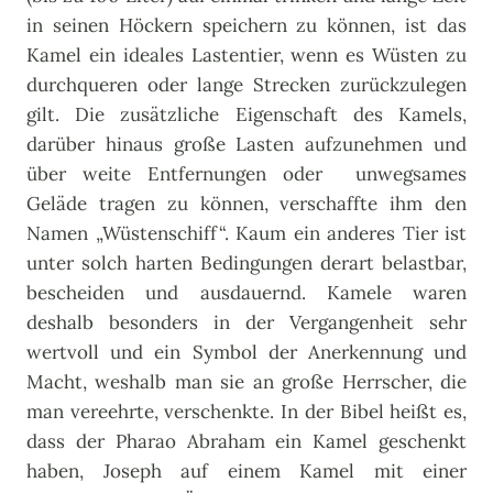
in seinen Höckern speichern zu können, ist das
Kamel ein ideales Lastentier, wenn es Wüsten zu
durchqueren oder lange Strecken zurückzulegen
gilt. Die zusätzliche Eigenschaft des Kamels,
darüber hinaus große Lasten aufzunehmen und
über weite Entfernungen oder unwegsames
Geläde tragen zu können, verschaffte ihm den
Namen „Wüstenschiff“. Kaum ein anderes Tier ist
unter solch harten Bedingungen derart belastbar,
bescheiden und ausdauernd. Kamele waren
deshalb besonders in der Vergangenheit sehr
wertvoll und ein Symbol der Anerkennung und
Macht, weshalb man sie an große Herrscher, die
man vereehrte, verschenkte. In der Bibel heißt es,
dass der Pharao Abraham ein Kamel geschenkt
haben, Joseph auf einem Kamel mit einer