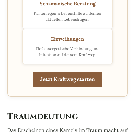
Schamanische Beratung
Kartenlegen & Lebenshilfe zu deinen
aktuellen Lebensfragen.
Einweihungen
Tiefe energetische Verbindung und
Initiation auf deinem Kraftweg.
Jetzt Kraftweg starten
Traumdeutung
Das Erscheinen eines Kamels im Traum macht auf