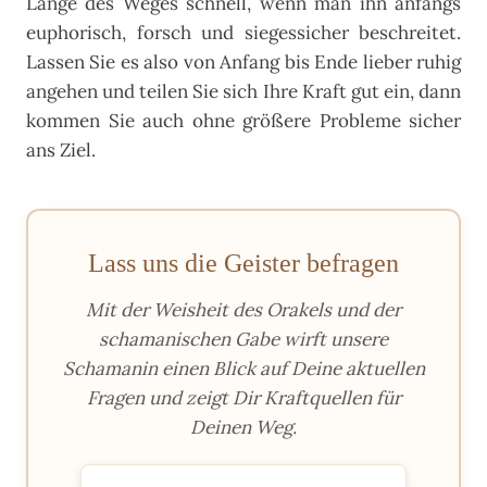
Länge des Weges schnell, wenn man ihn anfangs
euphorisch, forsch und siegessicher beschreitet.
Lassen Sie es also von Anfang bis Ende lieber ruhig
angehen und teilen Sie sich Ihre Kraft gut ein, dann
kommen Sie auch ohne größere Probleme sicher
ans Ziel.
Lass uns die Geister befragen
Mit der Weisheit des Orakels und der
schamanischen Gabe wirft unsere
Schamanin einen Blick auf Deine aktuellen
Fragen und zeigt Dir Kraftquellen für
Deinen Weg.