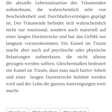
die aktuelle Lebenssituation des Träumenden
aufmerksam, die wahrscheinlich sehr von
Bescheidenheit und Durchhaltevermögen geprägt
ist. Der Träumende befindet sich wahrscheinlich
nicht nur emotional, sondern auch materiell auf
einer langen Durststrecke und hat das Gefühl nur
langsam voranzukommen. Ein Kamel im Traum
macht aber auch auf psychische oder physische
Belastungen aufmerksam, die nicht alleine
getragen werden sollten. Gleichermaßen bedeutet
ein Kamel im Traum, dass man nach harter Arbeit
und einer langen Durststrecke belohnt werden
wird und der Lohn die ganzen Anstrengungen wett
macht.
Schlagworte: