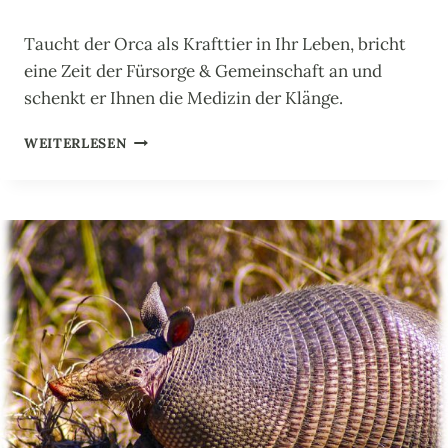
Taucht der Orca als Krafttier in Ihr Leben, bricht
eine Zeit der Fürsorge & Gemeinschaft an und
schenkt er Ihnen die Medizin der Klänge.
O
WEITERLESEN
R
C
A