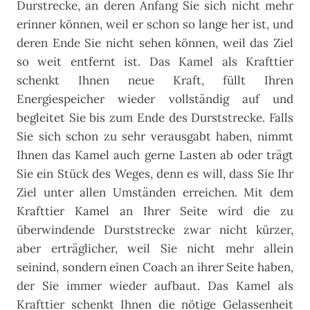
Durstrecke, an deren Anfang Sie sich nicht mehr
erinner können, weil er schon so lange her ist, und
deren Ende Sie nicht sehen können, weil das Ziel
so weit entfernt ist. Das Kamel als Krafttier
schenkt Ihnen neue Kraft, füllt Ihren
Energiespeicher wieder vollständig auf und
begleitet Sie bis zum Ende des Durststrecke. Falls
Sie sich schon zu sehr verausgabt haben, nimmt
Ihnen das Kamel auch gerne Lasten ab oder trägt
Sie ein Stück des Weges, denn es will, dass Sie Ihr
Ziel unter allen Umständen erreichen. Mit dem
Krafttier Kamel an Ihrer Seite wird die zu
überwindende Durststrecke zwar nicht kürzer,
aber erträglicher, weil Sie nicht mehr allein
seinind, sondern einen Coach an ihrer Seite haben,
der Sie immer wieder aufbaut. Das Kamel als
Krafttier schenkt Ihnen die nötige Gelassenheit