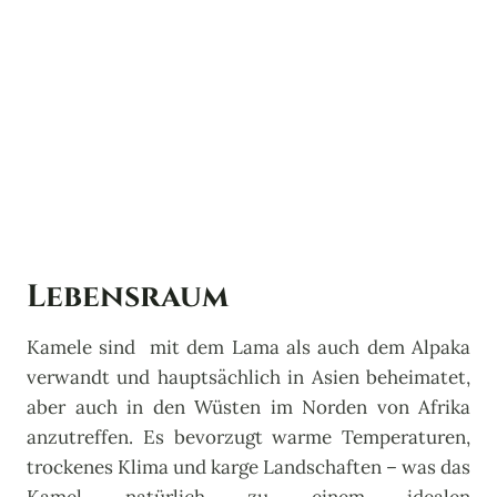
Lebensraum
Kamele sind mit dem Lama als auch dem Alpaka
verwandt und hauptsächlich in Asien beheimatet,
aber auch in den Wüsten im Norden von Afrika
anzutreffen. Es bevorzugt warme Temperaturen,
trockenes Klima und karge Landschaften – was das