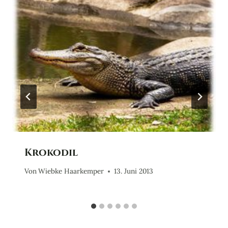
Krokodil
Von
Wiebke Haarkemper
13. Juni 2013