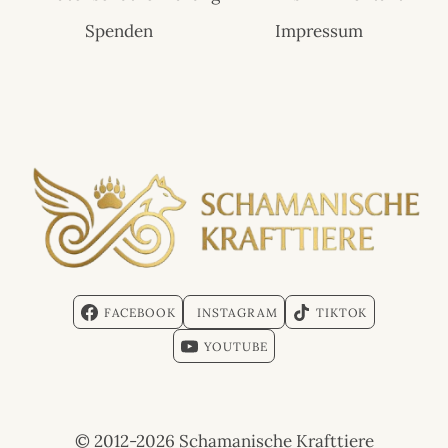
Spenden
Impressum
FACEBOOK
INSTAGRAM
TIKTOK
YOUTUBE
© 2012-2026 Schamanische Krafttiere