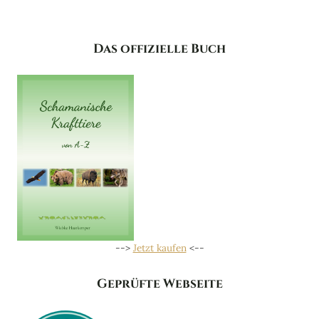
Das offizielle Buch
-->
Jetzt kaufen
<--
Geprüfte Webseite