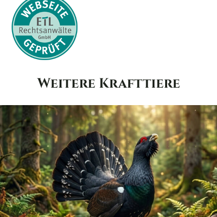
Weitere Krafttiere