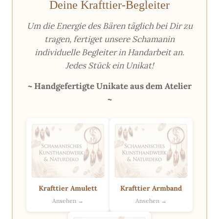
Deine Krafttier-Begleiter
Um die Energie des Bären täglich bei Dir zu
tragen, fertiget unsere Schamanin
individuelle Begleiter in Handarbeit an.
Jedes Stück ein Unikat!
~ Handgefertigte Unikate aus dem Atelier
~
Krafttier Amulett
Krafttier Armband
Ansehen →
Ansehen →