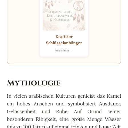
Krafttier
Schlüsselanhänger
Ansehen →
Mythologie
In vielen arabischen Kulturen genießt das Kamel
ein hohes Ansehen und symbolisiert Ausdauer,
Gelassenheit und Ruhe. Auf Grund seiner
besonderen Fähigkeit, eine große Menge Wasser
(bis zu 100 Liter) auf einmal trinken und lange Zeit