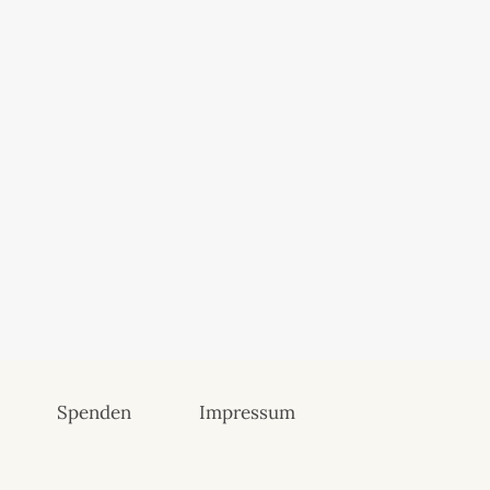
Spenden
Impressum