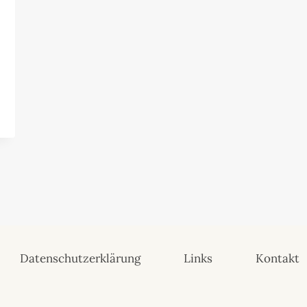
Datenschutzerklärung
Links
Kontakt