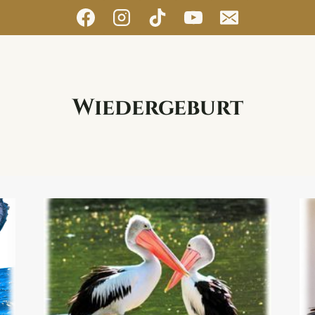
Wiedergeburt