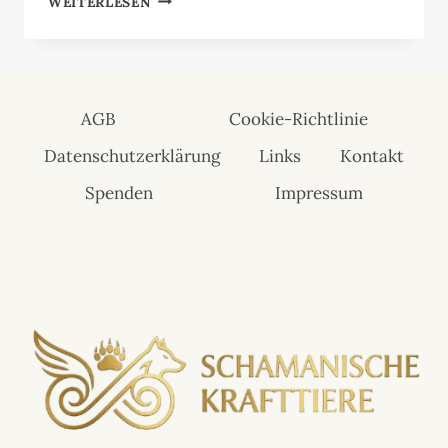
WEITERLESEN
AGB
Cookie-Richtlinie
Datenschutzerklärung
Links
Kontakt
Spenden
Impressum