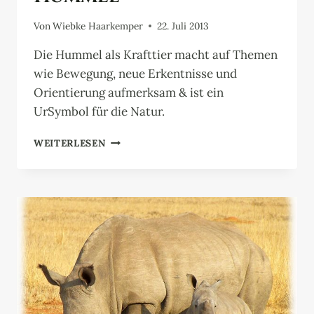
Von
Wiebke Haarkemper
22. Juli 2013
Die Hummel als Krafttier macht auf Themen
wie Bewegung, neue Erkentnisse und
Orientierung aufmerksam & ist ein
UrSymbol für die Natur.
HUMMEL
WEITERLESEN