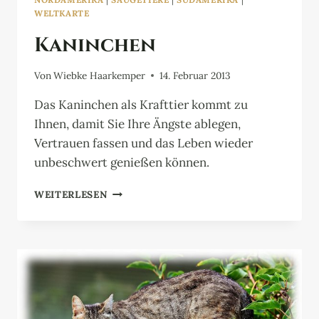
WELTKARTE
Kaninchen
Von
Wiebke Haarkemper
14. Februar 2013
Das Kaninchen als Krafttier kommt zu
Ihnen, damit Sie Ihre Ängste ablegen,
Vertrauen fassen und das Leben wieder
unbeschwert genießen können.
KANINCHEN
WEITERLESEN