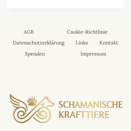
AGB
Cookie-Richtlinie
Datenschutzerklärung
Links
Kontakt
Spenden
Impressum