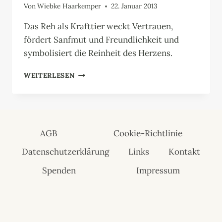
Von
Wiebke Haarkemper
22. Januar 2013
Das Reh als Krafttier weckt Vertrauen,
fördert Sanfmut und Freundlichkeit und
symbolisiert die Reinheit des Herzens.
REH
WEITERLESEN
AGB
Cookie-Richtlinie
Datenschutzerklärung
Links
Kontakt
Spenden
Impressum