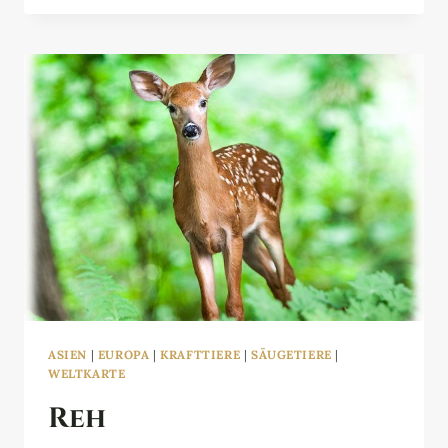
ASIEN
|
EUROPA
|
KRAFTTIERE
|
SÄUGETIERE
|
WELTKARTE
Reh