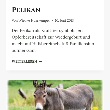
Pelikan
Von
Wiebke Haarkemper
10. Juni 2013
Der Pelikan als Krafttier symbolisiert
Opferbereitschaft zur Wiedergeburt und
macht auf Hilfsbereitschaft & Familiensinn
aufmerksam.
PELIKAN
WEITERLESEN