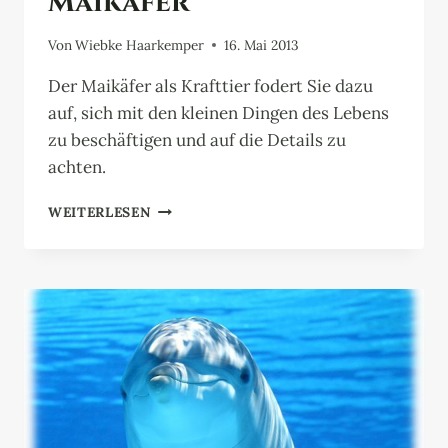
Maikäfer
Von
Wiebke Haarkemper
16. Mai 2013
Der Maikäfer als Krafttier fodert Sie dazu
auf, sich mit den kleinen Dingen des Lebens
zu beschäftigen und auf die Details zu
achten.
MAIKÄFER
WEITERLESEN