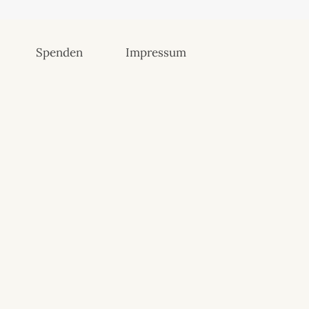
Spenden
Impressum