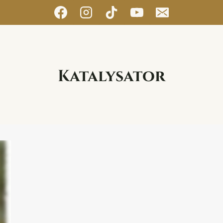
Katalysator