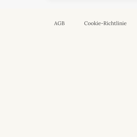
AGB
Cookie-Richtlinie