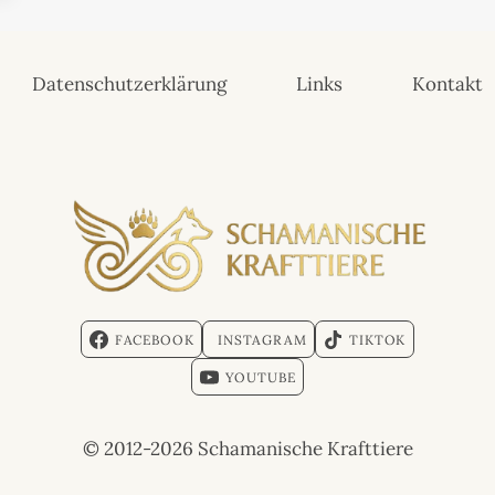
Datenschutzerklärung
Links
Kontakt
FACEBOOK
INSTAGRAM
TIKTOK
YOUTUBE
© 2012-2026 Schamanische Krafttiere