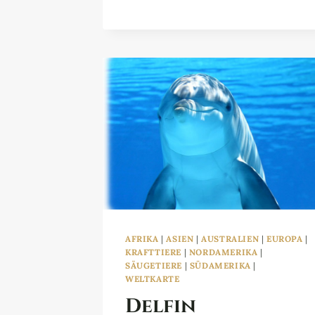
AFRIKA
|
ASIEN
|
AUSTRALIEN
|
EUROPA
|
KRAFTTIERE
|
NORDAMERIKA
|
SÄUGETIERE
|
SÜDAMERIKA
|
WELTKARTE
Delfin