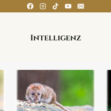
Intelligenz