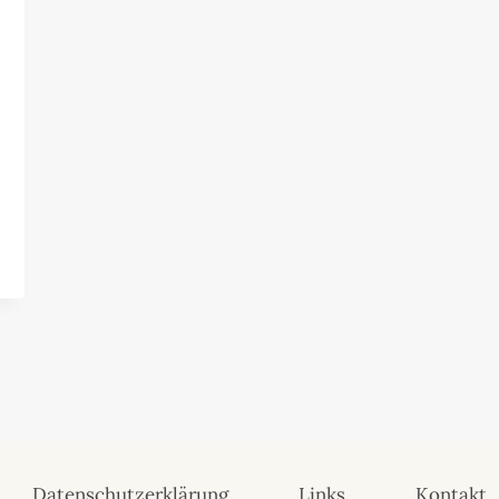
Datenschutzerklärung
Links
Kontakt