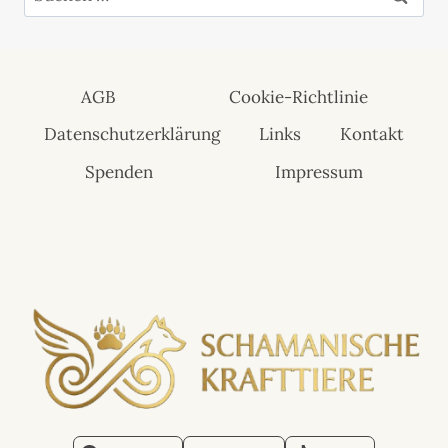
nach:
AGB
Cookie-Richtlinie
Datenschutzerklärung
Links
Kontakt
Spenden
Impressum