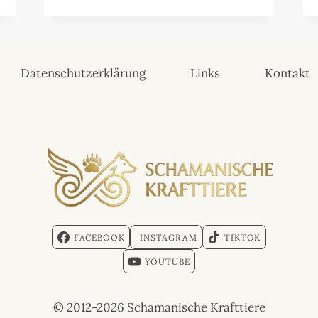
Datenschutzerklärung
Links
Kontakt
FACEBOOK
INSTAGRAM
TIKTOK
YOUTUBE
© 2012-2026 Schamanische Krafttiere