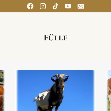
Fülle