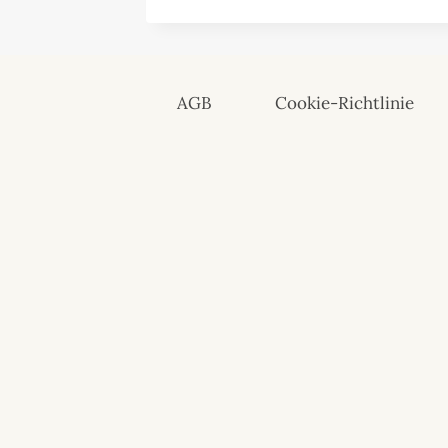
AGB
Cookie-Richtlinie