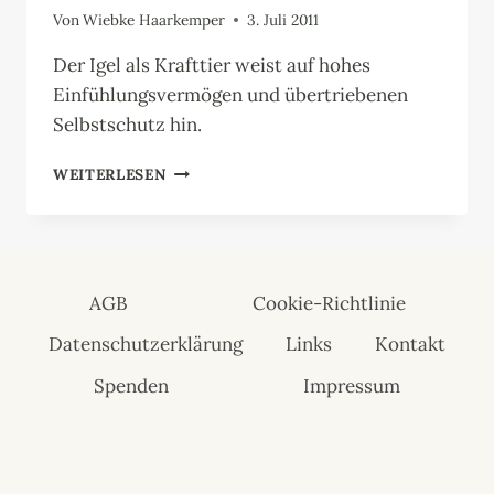
Von
Wiebke Haarkemper
3. Juli 2011
Der Igel als Krafttier weist auf hohes
Einfühlungsvermögen und übertriebenen
Selbstschutz hin.
IGEL
WEITERLESEN
AGB
Cookie-Richtlinie
Datenschutzerklärung
Links
Kontakt
Spenden
Impressum