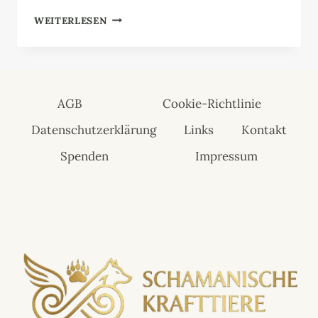
ZAUNKÖNIG
WEITERLESEN
AGB
Cookie-Richtlinie
Datenschutzerklärung
Links
Kontakt
Spenden
Impressum