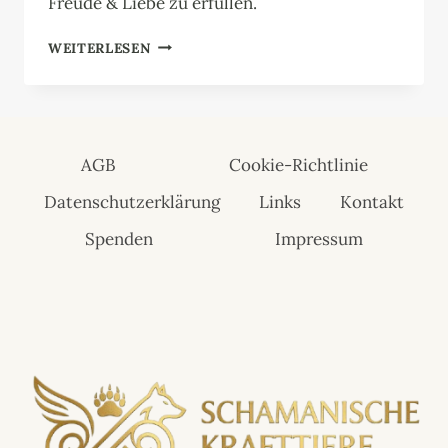
Freude & Liebe zu erfüllen.
HUND
WEITERLESEN
AGB
Cookie-Richtlinie
Datenschutzerklärung
Links
Kontakt
Spenden
Impressum