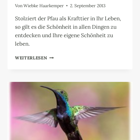
Von
Wiebke Haarkemper
2. September 2013
Stolziert der Pfau als Krafttier in Ihr Leben,
so gilt es die Schönheit in allen Dingen zu
entdecken und Ihre eigene Schönheit zu
leben.
PFAU
WEITERLESEN