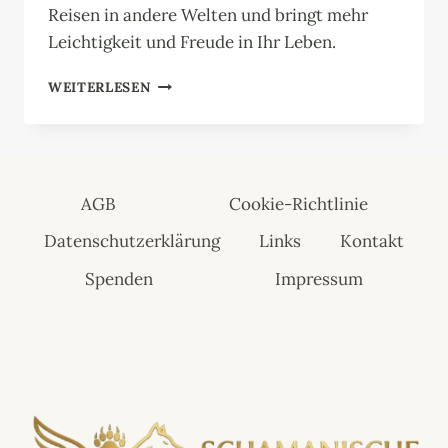
Reisen in andere Welten und bringt mehr
Leichtigkeit und Freude in Ihr Leben.
EICHHÖRNCHEN
WEITERLESEN
AGB
Cookie-Richtlinie
Datenschutzerklärung
Links
Kontakt
Spenden
Impressum