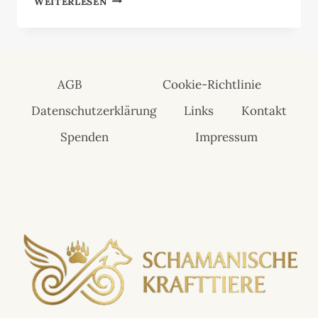
WEITERLESEN
AGB
Cookie-Richtlinie
Datenschutzerklärung
Links
Kontakt
Spenden
Impressum