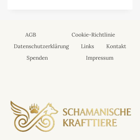
AGB
Cookie-Richtlinie
Datenschutzerklärung
Links
Kontakt
Spenden
Impressum