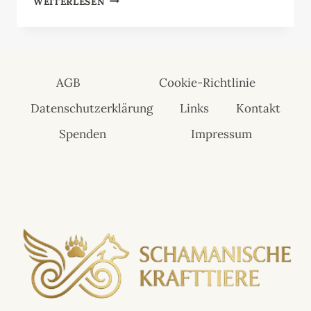
WEITERLESEN
AGB
Cookie-Richtlinie
Datenschutzerklärung
Links
Kontakt
Spenden
Impressum