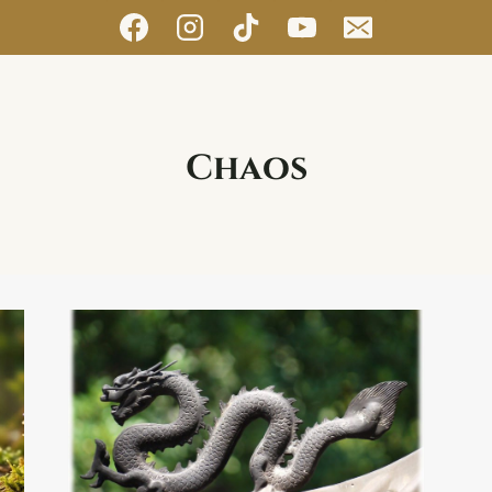
Chaos