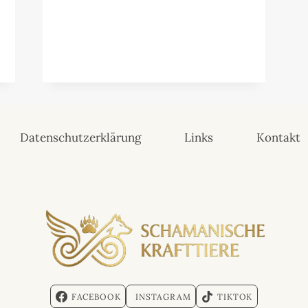
Datenschutzerklärung
Links
Kontakt
FACEBOOK
INSTAGRAM
TIKTOK