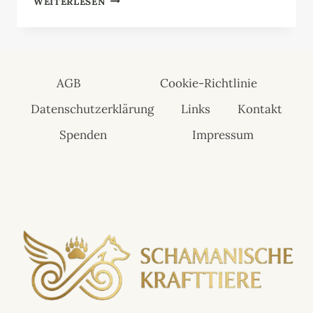
WEITERLESEN
AGB
Cookie-Richtlinie
Datenschutzerklärung
Links
Kontakt
Spenden
Impressum