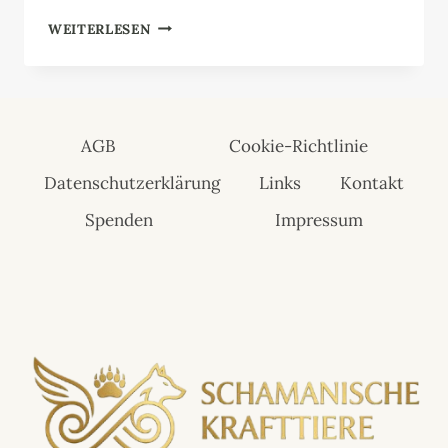
ZAUNKÖNIG
WEITERLESEN
AGB
Cookie-Richtlinie
Datenschutzerklärung
Links
Kontakt
Spenden
Impressum