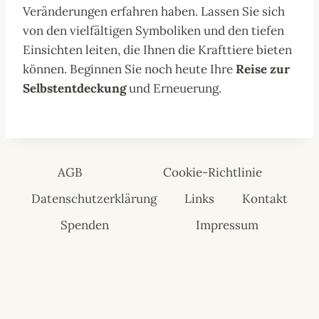
Veränderungen erfahren haben. Lassen Sie sich
von den vielfältigen Symboliken und den tiefen
Einsichten leiten, die Ihnen die Krafttiere bieten
können. Beginnen Sie noch heute Ihre
Reise zur
Selbstentdeckung
und Erneuerung.
AGB
Cookie-Richtlinie
Datenschutzerklärung
Links
Kontakt
Spenden
Impressum