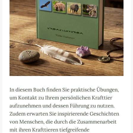
In diesem Buch finden Sie praktische Übungen,
um Kontakt zu Ihrem persönlichen Krafttier
aufzunehmen und dessen Führung zu nutzen.
Zudem erwarten Sie inspirierende Geschichten
von Menschen, die durch die Zusammenarbeit
mit ihren Krafttieren tiefgreifende