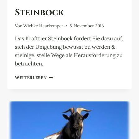
Steinbock
Von
Wiebke Haarkemper
5. November 2013
Das Krafttier Steinbock fordert Sie dazu auf,
sich der Umgebung bewusst zu werden &
steinige, steile Wege als Herausforderung zu
betrachten.
STEINBOCK
WEITERLESEN