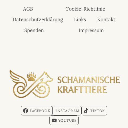
AGB
Cookie-Richtlinie
Datenschutzerklärung
Links
Kontakt
Spenden
Impressum
FACEBOOK
INSTAGRAM
TIKTOK
YOUTUBE