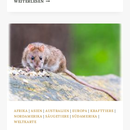
WEITERLESEN
AFRIKA
|
ASIEN
|
AUSTRALIEN
|
EUROPA
|
KRAFTTIERE
|
NORDAMERIKA
|
SÄUGETIERE
|
SÜDAMERIKA
|
WELTKARTE