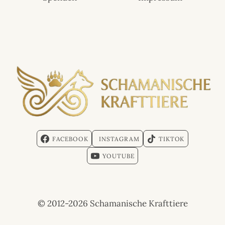
FACEBOOK
INSTAGRAM
TIKTOK
YOUTUBE
© 2012-2026 Schamanische Krafttiere