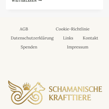
WEITERLESEN
AGB
Cookie-Richtlinie
Datenschutzerklärung
Links
Kontakt
Spenden
Impressum